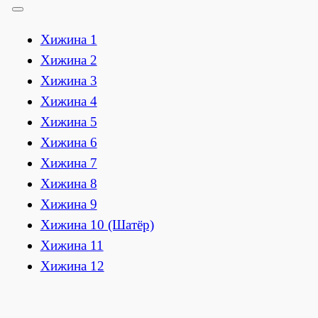
Хижина 1
Хижина 2
Хижина 3
Хижина 4
Хижина 5
Хижина 6
Хижина 7
Хижина 8
Хижина 9
Хижина 10 (Шатёр)
Хижина 11
Хижина 12