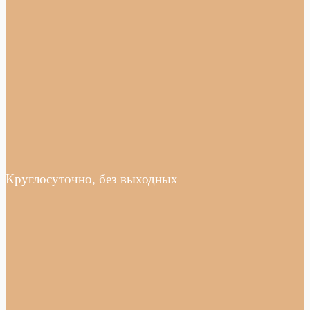
Круглосуточно, без выходных