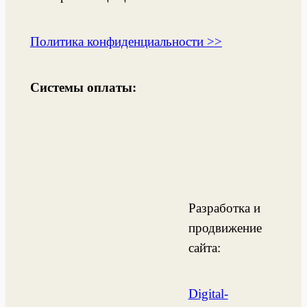
Политика конфиденциальности >>
Системы оплаты:
Разработка и
продвижение
сайта:
Digital-