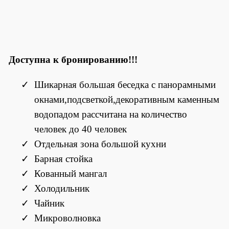
Доступна к бронированию!!!
Шикарная большая беседка с панорамными
окнами,подсветкой,декоративным каменным
водопадом рассчитана на количество
человек до 40 человек
Отдельная зона большой кухни
Барная стойка
Кованный мангал
Холодильник
Чайник
Микроволновка