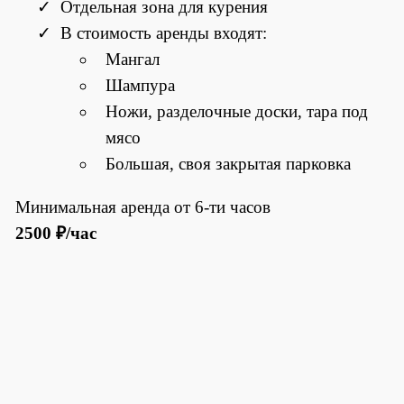
Отдельная зона для курения
В стоимость аренды входят:
Мангал
Шампура
Ножи, разделочные доски, тара под
мясо
Большая, своя закрытая парковка
Минимальная аренда от 6-ти часов
2500 ₽/час